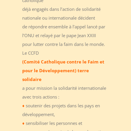
catholique
déjà engagés dans l’action de solidarité
nationale ou internationale décident
de répondre ensemble à l’appel lancé par
l’ONU et relayé par le pape Jean XXIII
pour lutter contre la faim dans le monde.
Le CCFD
(Comité Catholique contre le Faim et
pour le Développement)
terre
solidaire
a pour mission la solidarité internationale
avec trois actions :
♦
soutenir des projets dans les pays en
développement,
♦
sensibiliser les personnes et