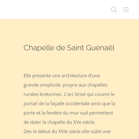
Passer
au
contenu
Chapelle de Saint Guénaël
Elle présente une architecture d’une
grande simplicité, propre aux chapelles
rurales bretonnes. L’arc brisé qui couvre le
portail de la façade occidentale ainsi que la
porte et la fenêtre du mur sud permettent
de dater la chapelle du XVe siècle.
Dès le début du XVIe siècle elle subit une