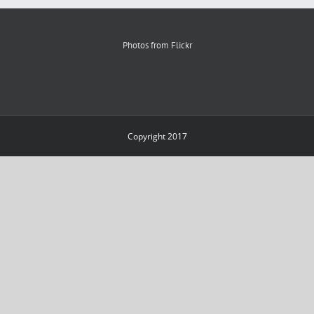
Photos from Flickr
Copyright 2017