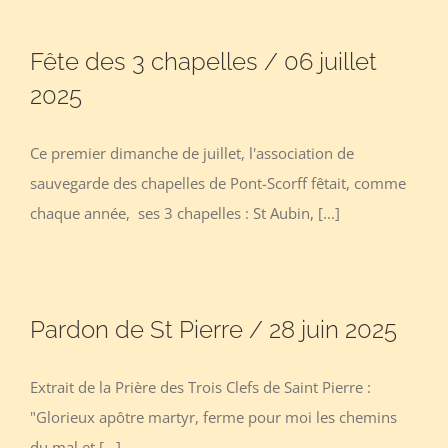
Fête des 3 chapelles / 06 juillet
2025
Ce premier dimanche de juillet, l'association de
sauvegarde des chapelles de Pont-Scorff fêtait, comme
chaque année, ses 3 chapelles : St Aubin, [...]
Pardon de St Pierre / 28 juin 2025
Extrait de la Prière des Trois Clefs de Saint Pierre :
"Glorieux apôtre martyr, ferme pour moi les chemins
du mal et [...]