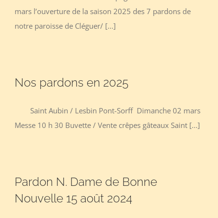
mars l’ouverture de la saison 2025 des 7 pardons de
notre paroisse de Cléguer/ [...]
Nos pardons en 2025
Saint Aubin / Lesbin Pont-Sorff Dimanche 02 mars
Messe 10 h 30 Buvette / Vente crêpes gâteaux Saint [...]
Pardon N. Dame de Bonne
Nouvelle 15 août 2024