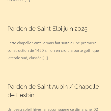
Pardon de Saint Eloi juin 2025
Cette chapelle Saint Servais fait suite à une première
construction de 1450 si l'on en croit la porte gothique
latérale sud, classée [...]
Pardon de Saint Aubin / Chapelle
de Lesbin
Un beau soleil hivernal accompagne ce dimanche 02