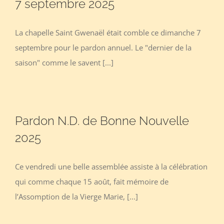
7 septembre 2025
La chapelle Saint Gwenaël était comble ce dimanche 7
septembre pour le pardon annuel. Le "dernier de la
saison" comme le savent [...]
Pardon N.D. de Bonne Nouvelle
2025
Ce vendredi une belle assemblée assiste à la célébration
qui comme chaque 15 août, fait mémoire de
l’Assomption de la Vierge Marie, [...]