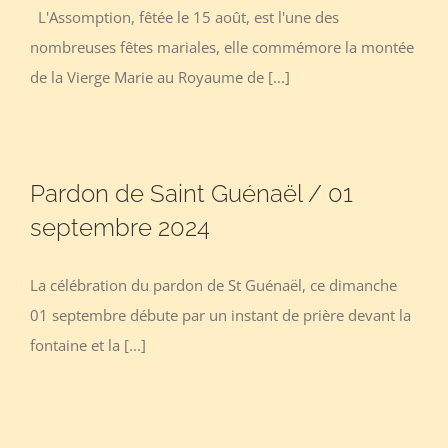
L'Assomption, fêtée le 15 août, est l'une des
nombreuses fêtes mariales, elle commémore la montée
de la Vierge Marie au Royaume de [...]
Pardon de Saint Guénaël / 01
septembre 2024
La célébration du pardon de St Guénaël, ce dimanche
01 septembre débute par un instant de prière devant la
fontaine et la [...]