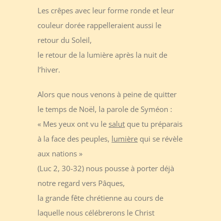
Les crêpes avec leur forme ronde et leur
couleur dorée rappelleraient aussi le
retour du Soleil,
le retour de la lumière après la nuit de
l’hiver.
Alors que nous venons à peine de quitter
le temps de Noël, la parole de Syméon :
« Mes yeux ont vu le
salut
que tu préparais
à la face des peuples,
lumière
qui se révèle
aux nations »
(Luc 2, 30-32) nous pousse à porter déjà
notre regard vers Pâques,
la grande fête chrétienne au cours de
laquelle nous célébrerons le Christ