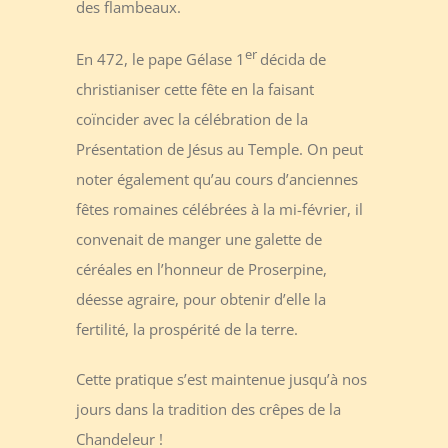
des flambeaux.
er
En 472, le pape Gélase 1
décida de
christianiser cette fête en la faisant
coïncider avec la célébration de la
Présentation de Jésus au Temple. On peut
noter également qu’au cours d’anciennes
fêtes romaines célébrées à la mi-février, il
convenait de manger une galette de
céréales en l’honneur de Proserpine,
déesse agraire, pour obtenir d’elle la
fertilité, la prospérité de la terre.
Cette pratique s’est maintenue jusqu’à nos
jours dans la tradition des crêpes de la
Chandeleur !