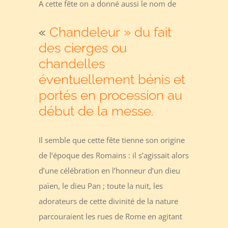
A cette fête on a donné aussi le nom de
«
Chandeleur » du fait
des cierges ou
chandelles
éventuellement bénis et
portés en procession au
début de la messe.
Il semble que cette fête tienne son origine
de l’époque des Romains : il s’agissait alors
d’une célébration en l’honneur d’un dieu
païen, le dieu Pan ; toute la nuit, les
adorateurs de cette divinité de la nature
parcouraient les rues de Rome en agitant