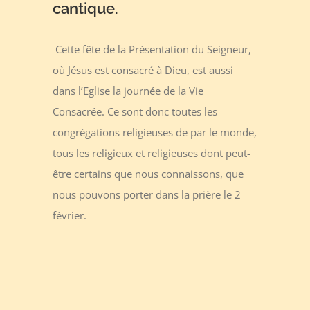
cantique.
Cette fête de la Présentation du Seigneur,
où Jésus est consacré à Dieu, est aussi
dans l’Eglise la journée de la Vie
Consacrée. Ce sont donc toutes les
congrégations religieuses de par le monde,
tous les religieux et religieuses dont peut-
être certains que nous connaissons, que
nous pouvons porter dans la prière le 2
février.