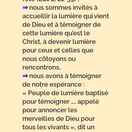
⇒
nous sommes invités à
accueillir la lumière qui vient
de Dieu et à témoigner de
cette lumière qu’est le
Christ, à devenir lumière
pour ceux et celles que
nous côtoyons ou
rencontrons,
⇒
nous avons à témoigner
de notre espérance :
« Peuple de lumière baptisé
pour témoigner …, appelé
pour annoncer les
merveilles de Dieu pour
tous les vivants », dit un