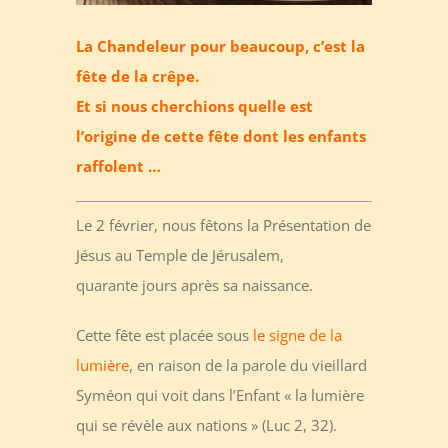
La Chandeleur pour beaucoup, c’est la
fête de la crêpe.
Et si nous cherchions quelle est
l’origine de cette fête dont les enfants
raffolent …
Le 2 février, nous fêtons la Présentation de
Jésus au Temple de Jérusalem,
quarante jours après sa naissance.
Cette fête est placée sous
le signe de la
lumière
, en raison de la parole du vieillard
Syméon qui voit dans l’Enfant « la lumière
qui se révèle aux nations » (Luc 2, 32).