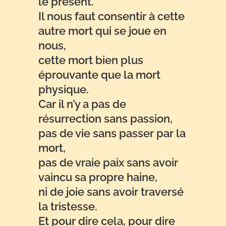
le présent.
Il nous faut consentir à cette
autre mort qui se joue en
nous,
cette mort bien plus
éprouvante que la mort
physique.
Car il n’y a pas de
résurrection sans passion,
pas de vie sans passer par la
mort,
pas de vraie paix sans avoir
vaincu sa propre haine,
ni de joie sans avoir traversé
la tristesse.
Et pour dire cela, pour dire