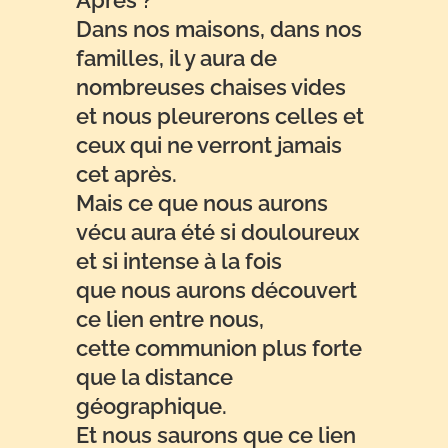
Dans nos maisons, dans nos
familles, il y aura de
nombreuses chaises vides
et nous pleurerons celles et
ceux qui ne verront jamais
cet après.
Mais ce que nous aurons
vécu aura été si douloureux
et si intense à la fois
que nous aurons découvert
ce lien entre nous,
cette communion plus forte
que la distance
géographique.
Et nous saurons que ce lien