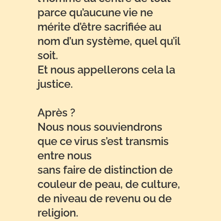
parce qu’aucune vie ne
mérite d’être sacrifiée au
nom d’un système, quel qu’il
soit.
Et nous appellerons cela la
justice.
Après ?
Nous nous souviendrons
que ce virus s’est transmis
entre nous
sans faire de distinction de
couleur de peau, de culture,
de niveau de revenu ou de
religion.