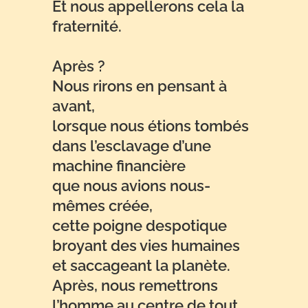
Et nous appellerons cela la
fraternité.
Après ?
Nous rirons en pensant à
avant,
lorsque nous étions tombés
dans l’esclavage d’une
machine financière
que nous avions nous-
mêmes créée,
cette poigne despotique
broyant des vies humaines
et saccageant la planète.
Après, nous remettrons
l’homme au centre de tout