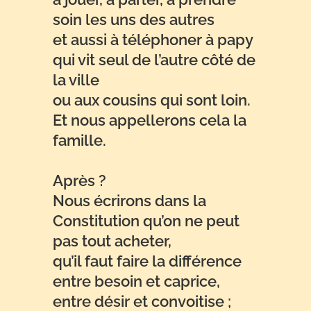
soin les uns des autres
et aussi à téléphoner à papy
qui vit seul de l’autre côté de
la ville
ou aux cousins qui sont loin.
Et nous appellerons cela la
famille.
Après ?
Nous écrirons dans la
Constitution qu’on ne peut
pas tout acheter,
qu’il faut faire la différence
entre besoin et caprice,
entre désir et convoitise ;