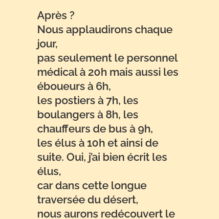
Après ?
Nous applaudirons chaque
jour,
pas seulement le personnel
médical à 20h mais aussi les
éboueurs à 6h,
les postiers à 7h, les
boulangers à 8h, les
chauffeurs de bus à 9h,
les élus à 10h et ainsi de
suite. Oui, j’ai bien écrit les
élus,
car dans cette longue
traversée du désert,
nous aurons redécouvert le