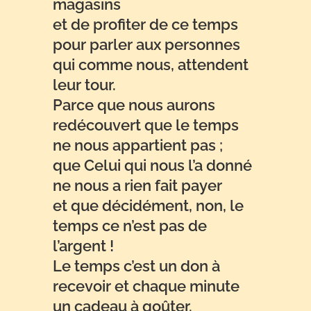
magasins
et de profiter de ce temps
pour parler aux personnes
qui comme nous, attendent
leur tour.
Parce que nous aurons
redécouvert que le temps
ne nous appartient pas ;
que Celui qui nous l’a donné
ne nous a rien fait payer
et que décidément, non, le
temps ce n’est pas de
l’argent !
Le temps c’est un don à
recevoir et chaque minute
un cadeau à goûter.