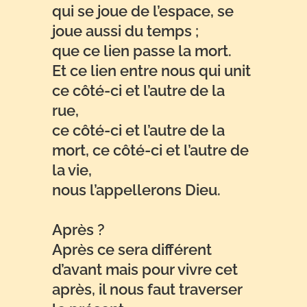
qui se joue de l’espace, se
joue aussi du temps ;
que ce lien passe la mort.
Et ce lien entre nous qui unit
ce côté-ci et l’autre de la
rue,
ce côté-ci et l’autre de la
mort, ce côté-ci et l’autre de
la vie,
nous l’appellerons Dieu.
Après ?
Après ce sera différent
d’avant mais pour vivre cet
après, il nous faut traverser