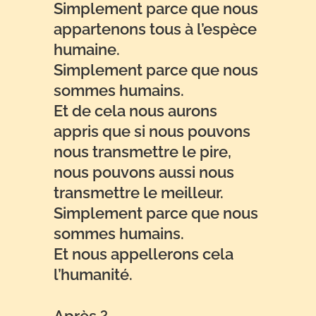
Simplement parce que nous
appartenons tous à l’espèce
humaine.
Simplement parce que nous
sommes humains.
Et de cela nous aurons
appris que si nous pouvons
nous transmettre le pire,
nous pouvons aussi nous
transmettre le meilleur.
Simplement parce que nous
sommes humains.
Et nous appellerons cela
l’humanité.
Après ?