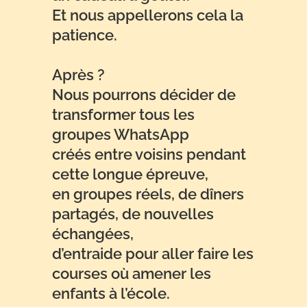
Et nous appellerons cela la
patience.
Après ?
Nous pourrons décider de
transformer tous les
groupes WhatsApp
créés entre voisins pendant
cette longue épreuve,
en groupes réels, de dîners
partagés, de nouvelles
échangées,
d’entraide pour aller faire les
courses où amener les
enfants à l’école.