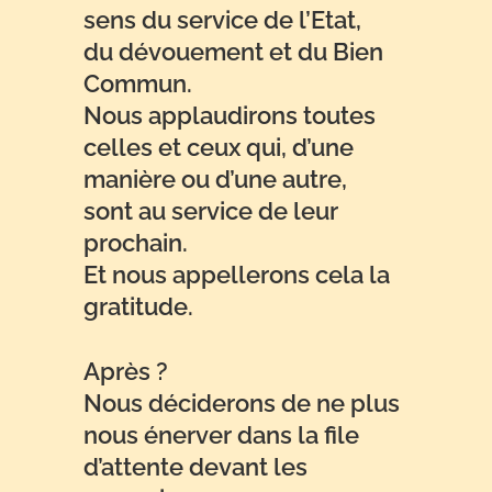
sens du service de l’Etat,
du dévouement et du Bien
Commun.
Nous applaudirons toutes
celles et ceux qui, d’une
manière ou d’une autre,
sont au service de leur
prochain.
Et nous appellerons cela la
gratitude.
Après ?
Nous déciderons de ne plus
nous énerver dans la file
d’attente devant les