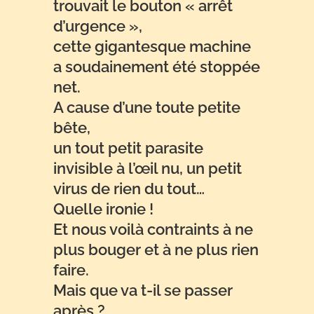
trouvait le bouton « arrêt
d’urgence »,
cette gigantesque machine
a soudainement été stoppée
net.
A cause d’une toute petite
bête,
un tout petit parasite
invisible à l’œil nu, un petit
virus de rien du tout…
Quelle ironie !
Et nous voilà contraints à ne
plus bouger et à ne plus rien
faire.
Mais que va t-il se passer
après ?