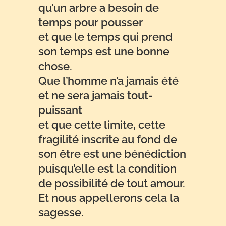
qu’un arbre a besoin de
temps pour pousser
et que le temps qui prend
son temps est une bonne
chose.
Que l’homme n’a jamais été
et ne sera jamais tout-
puissant
et que cette limite, cette
fragilité inscrite au fond de
son être est une bénédiction
puisqu’elle est la condition
de possibilité de tout amour.
Et nous appellerons cela la
sagesse.