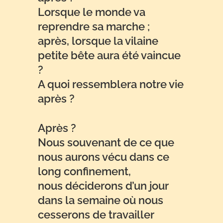
Lorsque le monde va
reprendre sa marche ;
après, lorsque la vilaine
petite bête aura été vaincue
?
A quoi ressemblera notre vie
après ?
Après ?
Nous souvenant de ce que
nous aurons vécu dans ce
long confinement,
nous déciderons d’un jour
dans la semaine où nous
cesserons de travailler