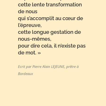
cette lente transformation
de nous
qui s’accomplit au cœur de
l’épreuve,
cette longue gestation de
nous-mêmes,
pour dire cela, il n’existe pas
de mot. »
Ecrit par Pierre Alain LEJEUNE, prêtre à
Bordeaux