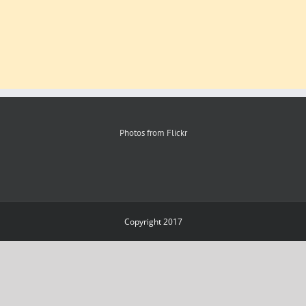
Photos from Flickr
Copyright 2017