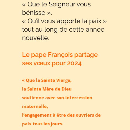
« Que le Seigneur vous
bénisse ».
« Qu’il vous apporte la paix »
tout au long de cette année
nouvelle.
Le pape François partage
ses vœux pour 2024
« Que la Sainte Vierge,
la Sainte Mère de Dieu
soutienne avec son intercession
maternelle,
l’engagement à être des ouvriers de
paix tous les jours.