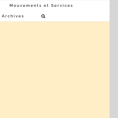
Mouvements et Services
Archives