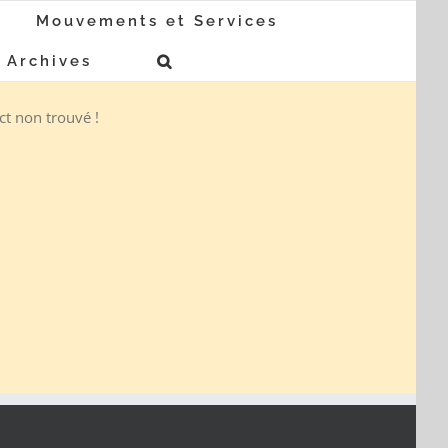
Mouvements et Services
Archives
t non trouvé !