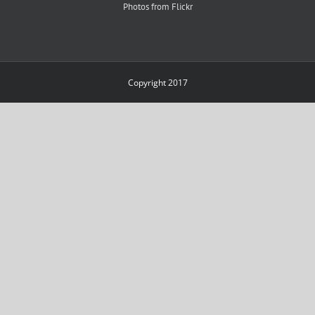
Photos from Flickr
Copyright 2017