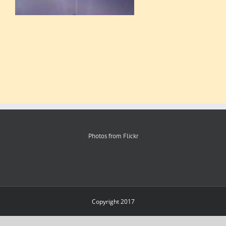
Photos from Flickr
Copyright 2017