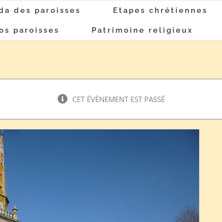
da des paroisses
Etapes chrétiennes
os paroisses
Patrimoine religieux
CET ÉVÈNEMENT EST PASSÉ