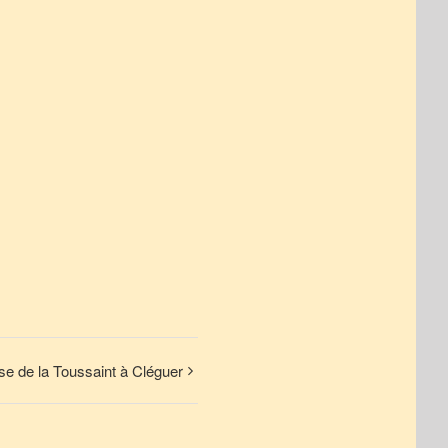
e de la Toussaint à Cléguer