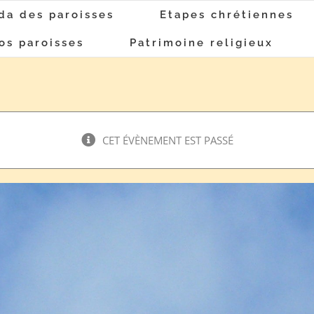
da des paroisses
Etapes chrétiennes
os paroisses
Patrimoine religieux
CET ÉVÈNEMENT EST PASSÉ