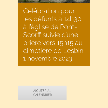
Célébration pour
les défunts à 14h30
à l’église de Pont-
Scorff suivie d’une
prière vers 15h15 au
cimetière de Lesbin
1 novembre 2023
AJOUTER AU
CALENDRIER