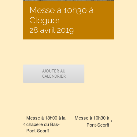
Messe à 10h30 à
Cléguer
28 avril 2019
AJOUTER AU
CALENDRIER
Messe à 18h00 à la
Messe à 10h30 à
chapelle du Bas-
Pont-Scorff
Pont-Scorff