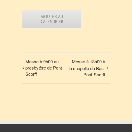
AJOUTER AU
CALENDRIER
Messe à 9h00 au
Messe à 18h00 à
presbytère de Pont-
la chapelle du Bas-
Scorff
Pont-Scorff