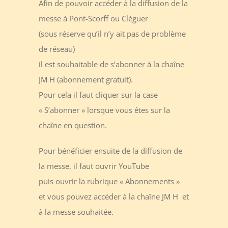
Afin de pouvoir accéder à la diffusion de la
messe à Pont-Scorff ou Cléguer
(sous réserve qu’il n’y ait pas de problème
de réseau)
il est souhaitable de s’abonner à la chaîne
JM H (abonnement gratuit).
Pour cela il faut cliquer sur la case
« S’abonner » lorsque vous êtes sur la
chaîne en question.
Pour bénéficier ensuite de la diffusion de
la messe, il faut ouvrir YouTube
puis ouvrir la rubrique « Abonnements »
et vous pouvez accéder à la chaîne JM H et
à la messe souhaitée.