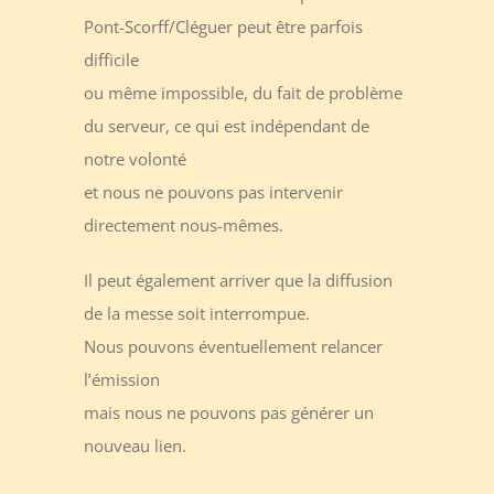
Pont-Scorff/Cléguer peut être parfois
difficile
ou même impossible, du fait de problème
du serveur, ce qui est indépendant de
notre volonté
et nous ne pouvons pas intervenir
directement nous-mêmes.
Il peut également arriver que la diffusion
de la messe soit interrompue.
Nous pouvons éventuellement relancer
l’émission
mais nous ne pouvons pas générer un
nouveau lien.