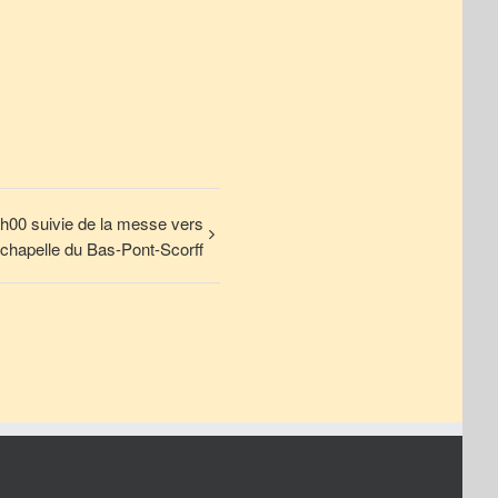
18h00 suivie de la messe vers
 chapelle du Bas-Pont-Scorff