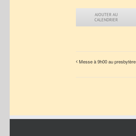
AJOUTER AU
CALENDRIER
Messe à 9h00 au presbytère 