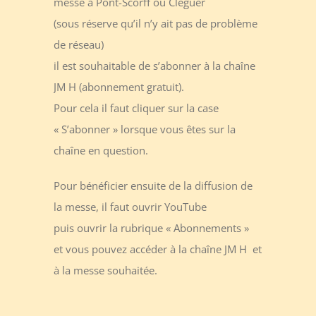
messe à Pont-Scorff ou Cléguer
(sous réserve qu’il n’y ait pas de problème
de réseau)
il est souhaitable de s’abonner à la chaîne
JM H (abonnement gratuit).
Pour cela il faut cliquer sur la case
« S’abonner » lorsque vous êtes sur la
chaîne en question.
Pour bénéficier ensuite de la diffusion de
la messe, il faut ouvrir YouTube
puis ouvrir la rubrique « Abonnements »
et vous pouvez accéder à la chaîne JM H et
à la messe souhaitée.