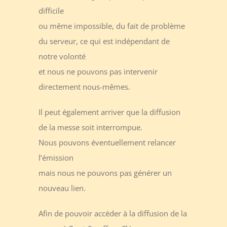
difficile
ou même impossible, du fait de problème
du serveur, ce qui est indépendant de
notre volonté
et nous ne pouvons pas intervenir
directement nous-mêmes.
Il peut également arriver que la diffusion
de la messe soit interrompue.
Nous pouvons éventuellement relancer
l’émission
mais nous ne pouvons pas générer un
nouveau lien.
Afin de pouvoir accéder à la diffusion de la