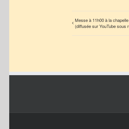
Messe à 11h00 à la chapelle
(diffusée sur YouTube sous 