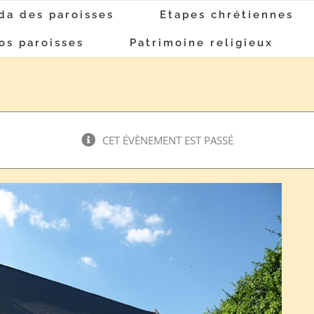
da des paroisses
Etapes chrétiennes
os paroisses
Patrimoine religieux
CET ÉVÈNEMENT EST PASSÉ