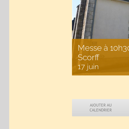
Messe à 10h30
Scorff
17 juin
AJOUTER AU
CALENDRIER