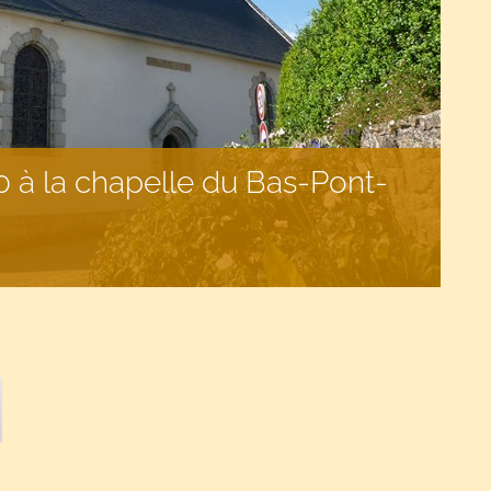
 à la chapelle du Bas-Pont-