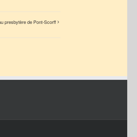
u presbytère de Pont-Scorff