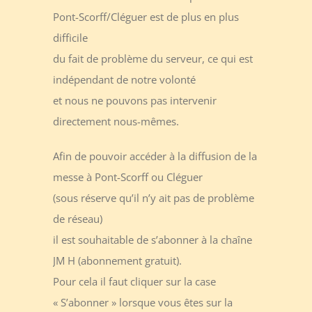
Pont-Scorff/Cléguer est de plus en plus
difficile
du fait de problème du serveur, ce qui est
indépendant de notre volonté
et nous ne pouvons pas intervenir
directement nous-mêmes.
Afin de pouvoir accéder à la diffusion de la
messe à Pont-Scorff ou Cléguer
(sous réserve qu’il n’y ait pas de problème
de réseau)
il est souhaitable de s’abonner à la chaîne
JM H (abonnement gratuit).
Pour cela il faut cliquer sur la case
« S’abonner » lorsque vous êtes sur la