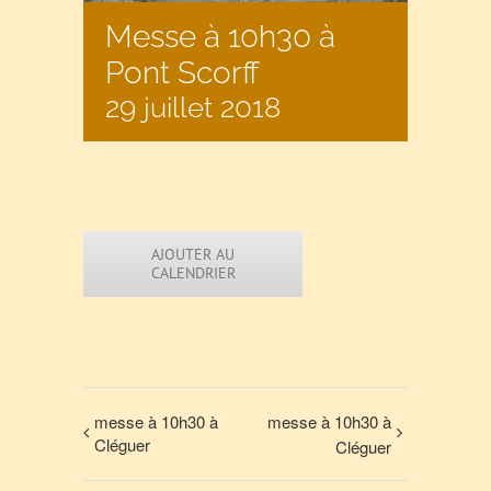
Messe à 10h30 à
Pont Scorff
29 juillet 2018
AJOUTER AU
CALENDRIER
messe à 10h30 à
messe à 10h30 à
Cléguer
Cléguer