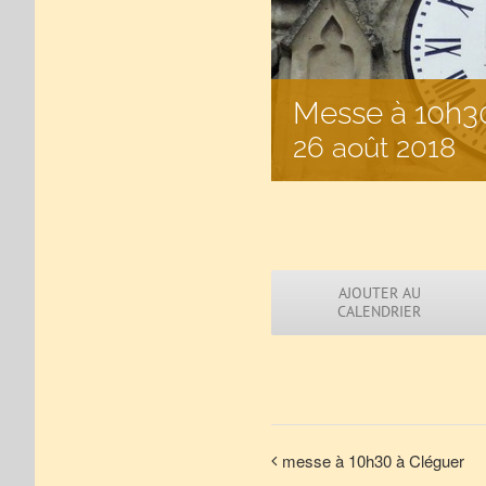
Messe à 10h30
26 août 2018
AJOUTER AU
CALENDRIER
messe à 10h30 à Cléguer