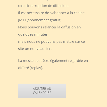
cas d’interruption de diffusion,
il est nécessaire de s’abonner à la chaîne
JM H (abonnement gratuit).
Nous pouvons relancer la diffusion en
quelques minutes
mais nous ne pouvons pas mettre sur ce
site un nouveau lien.
La messe peut être également regardée en
différé (replay).
AJOUTER AU
CALENDRIER