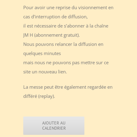
Pour avoir une reprise du visionnement en
cas d’interruption de diffusion,
il est nécessaire de s’abonner à la chaîne
JM H (abonnement gratuit).
Nous pouvons relancer la diffusion en
quelques minutes
mais nous ne pouvons pas mettre sur ce
site un nouveau lien.
La messe peut être également regardée en
différé (replay).
AJOUTER AU
CALENDRIER