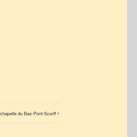
chapelle du Bas-Pont-Scorff