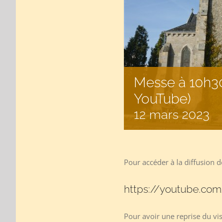
Messe à 10h30 
YouTube)
12 mars 2023
Pour accéder à la diffusion de
https://youtube.com
Pour avoir une reprise du vi