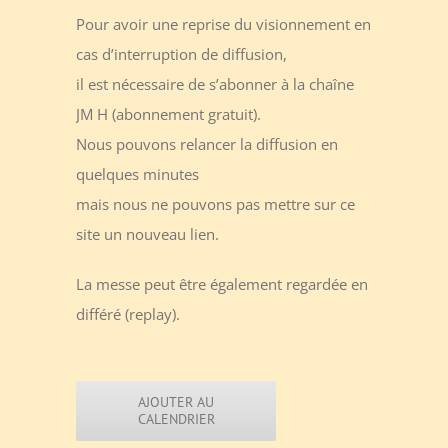
Pour avoir une reprise du visionnement en
cas d’interruption de diffusion,
il est nécessaire de s’abonner à la chaîne
JM H (abonnement gratuit).
Nous pouvons relancer la diffusion en
quelques minutes
mais nous ne pouvons pas mettre sur ce
site un nouveau lien.
La messe peut être également regardée en
différé (replay).
AJOUTER AU
CALENDRIER