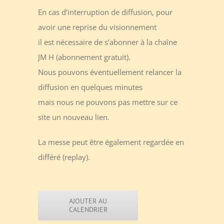
En cas d’interruption de diffusion, pour
avoir une reprise du visionnement
il est nécessaire de s’abonner à la chaîne
JM H (abonnement gratuit).
Nous pouvons éventuellement relancer la
diffusion en quelques minutes
mais nous ne pouvons pas mettre sur ce
site un nouveau lien.
La messe peut être également regardée en
différé (replay).
AJOUTER AU
CALENDRIER