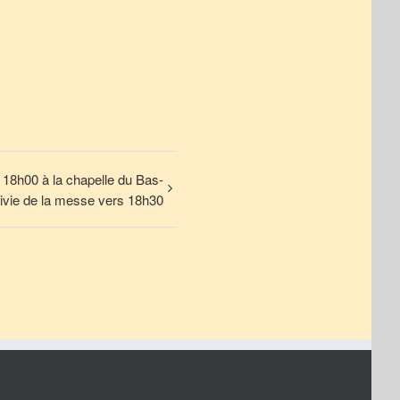
à 18h00 à la chapelle du Bas-
uivie de la messe vers 18h30