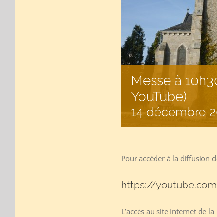
Messe à 10h30 
YouTube)
14 décembre 2
Pour accéder à la diffusion de
https://youtube.com
L’accès au site Internet de la