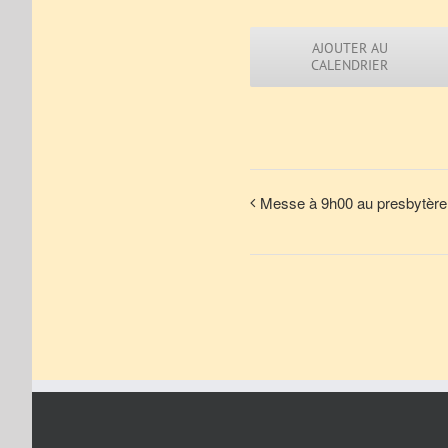
AJOUTER AU
CALENDRIER
Messe à 9h00 au presbytère 