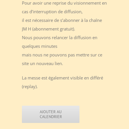
Pour avoir une reprise du visionnement en
cas d’interruption de diffusion,
il est nécessaire de s’abonner à la chaîne
JM H (abonnement gratuit).
Nous pouvons relancer la diffusion en
quelques minutes
mais nous ne pouvons pas mettre sur ce
site un nouveau lien.
La messe est également visible en différé
(replay).
AJOUTER AU
CALENDRIER