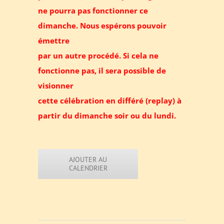
ne pourra pas fonctionner ce
dimanche. Nous espérons pouvoir
émettre
par un autre procédé. Si cela ne
fonctionne pas, il sera possible de
visionner
cette célébration en différé (replay) à
partir du dimanche soir ou du lundi.
AJOUTER AU
CALENDRIER