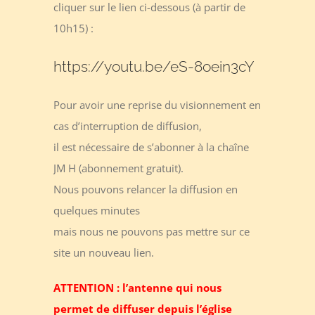
cliquer sur le lien ci-dessous (à partir de
10h15) :
https://youtu.be/eS-8oein3cY
Pour avoir une reprise du visionnement en
cas d’interruption de diffusion,
il est nécessaire de s’abonner à la chaîne
JM H (abonnement gratuit).
Nous pouvons relancer la diffusion en
quelques minutes
mais nous ne pouvons pas mettre sur ce
site un nouveau lien.
ATTENTION : l’antenne qui nous
permet de diffuser depuis l’église