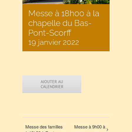
Messe à 18h00 à la
chapelle du Bas-
Pont-Scorff
19 janvier 2022
AJOUTER AU
CALENDRIER
Messe des familles
Messe à 9h00 à