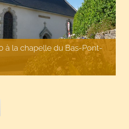
 à la chapelle du Bas-Pont-