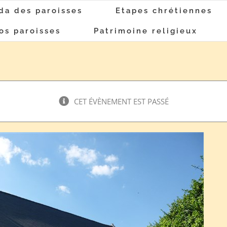
da des paroisses
Etapes chrétiennes
os paroisses
Patrimoine religieux
CET ÉVÈNEMENT EST PASSÉ