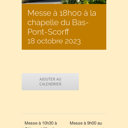
Messe à 18h00 à la
chapelle du Bas-
Pont-Scorff
18 octobre 2023
AJOUTER AU
CALENDRIER
Messe à 10h30 à
Messe à 9h00 au