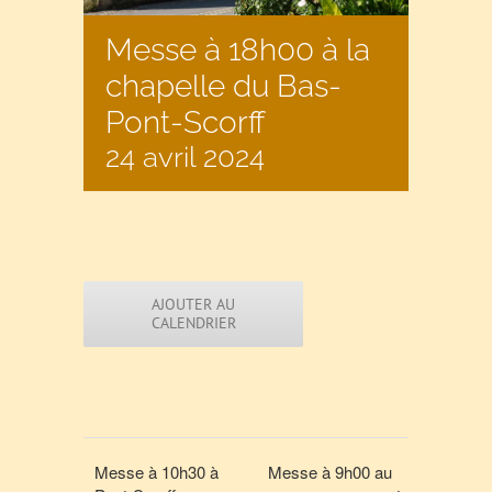
Messe à 18h00 à la
chapelle du Bas-
Pont-Scorff
24 avril 2024
AJOUTER AU
CALENDRIER
Messe à 10h30 à
Messe à 9h00 au