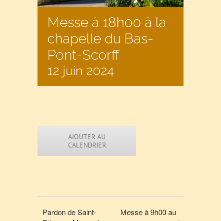
Messe à 18h00 à la
chapelle du Bas-
Pont-Scorff
12 juin 2024
AJOUTER AU
CALENDRIER
Pardon de Saint-
Messe à 9h00 au