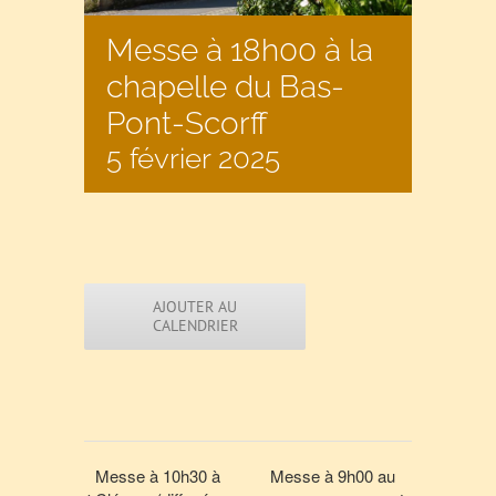
Messe à 18h00 à la
chapelle du Bas-
Pont-Scorff
5 février 2025
AJOUTER AU
CALENDRIER
Messe à 10h30 à
Messe à 9h00 au