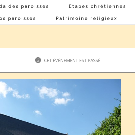
da des paroisses
Etapes chrétiennes
os paroisses
Patrimoine religieux
CET ÉVÈNEMENT EST PASSÉ