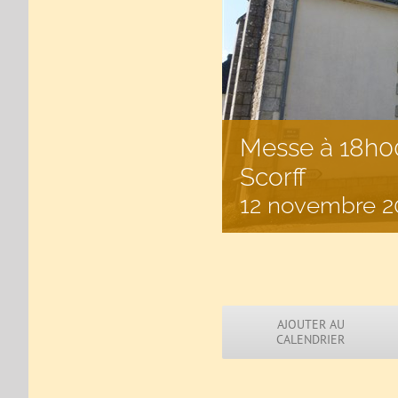
Messe à 18h00
Scorff
12 novembre 2
AJOUTER AU
CALENDRIER