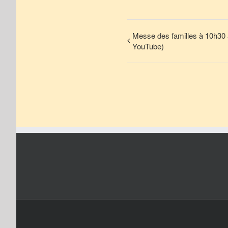
Messe des familles à 10h30 à
YouTube)