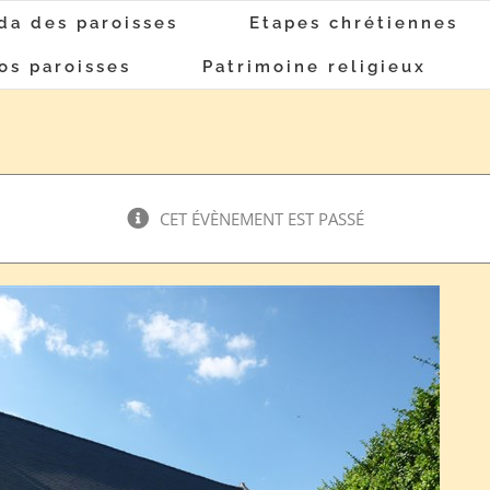
da des paroisses
Etapes chrétiennes
os paroisses
Patrimoine religieux
CET ÉVÈNEMENT EST PASSÉ