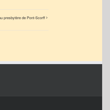
u presbytère de Pont-Scorff