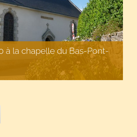
 à la chapelle du Bas-Pont-