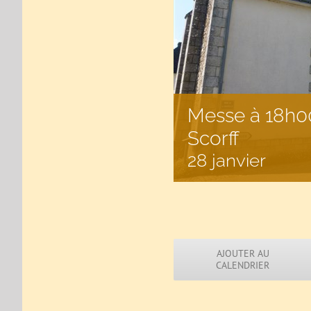
Messe à 18h00
Scorff
28 janvier
AJOUTER AU
CALENDRIER