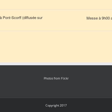
 Pont-Scorff (diffusée sur
Messe à 9h00 a
Photos from Flickr
Copyright 2017