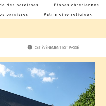
da des paroisses
Etapes chrétiennes
os paroisses
Patrimoine religieux
CET ÉVÈNEMENT EST PASSÉ