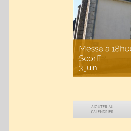
Messe à 18h00
Scorff
3 juin
AJOUTER AU
CALENDRIER