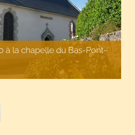
 à la chapelle du Bas-Pont-