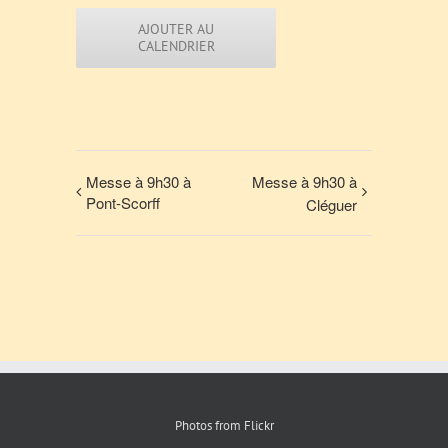
AJOUTER AU
CALENDRIER
Messe à 9h30 à
Messe à 9h30 à
Pont-Scorff
Cléguer
Photos from Flickr