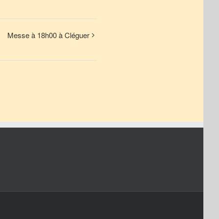
Messe à 18h00 à Cléguer