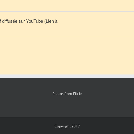
 diffusée sur YouTube (Lien à
Photos from Flickr
Copyright 2017