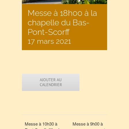
Messe à 18h00 à la
chapelle du Bas-
Pont-Scorff
17 mars 2021
AJOUTER AU
CALENDRIER
Messe à 10h30 à
Messe à 9h00 à