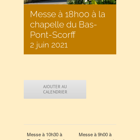
Messe à 18h00 à la
chapelle du Bas-
Pont-Scorff
2 juin 2021
AJOUTER AU
CALENDRIER
Messe à 10h30 à
Messe à 9h00 à