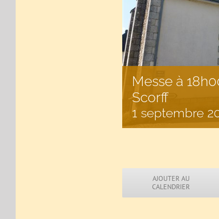
Messe à 18h00
Scorff
1 septembre 2
AJOUTER AU
CALENDRIER