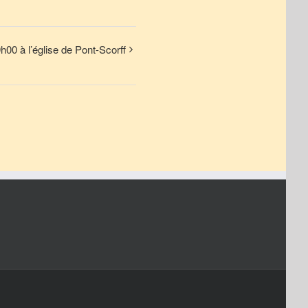
00 à l’église de Pont-Scorff