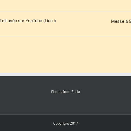
 diffusée sur YouTube (Lien à
Messe à 9h
Photos from Flickr
Copyright 2017