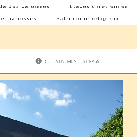
da des paroisses
Etapes chrétiennes
os paroisses
Patrimoine religieux
CET ÉVÈNEMENT EST PASSÉ