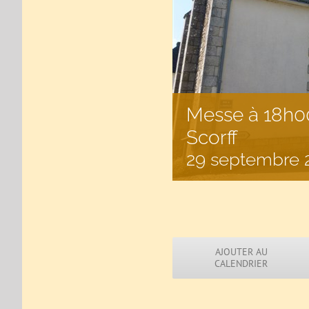
Messe à 18h00
Scorff
29 septembre 
AJOUTER AU
CALENDRIER