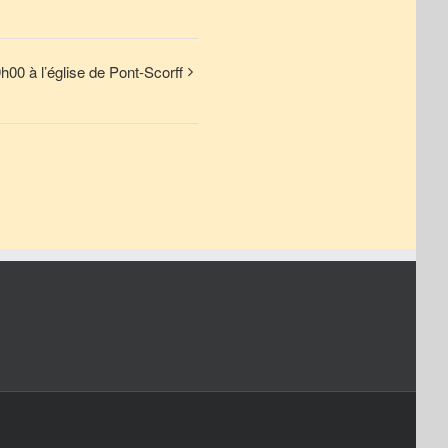
00 à l’église de Pont-Scorff