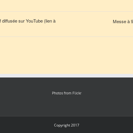
diffusée sur YouTube (lien à
Messe à 9h
Photos from Flickr
Copyright 2017