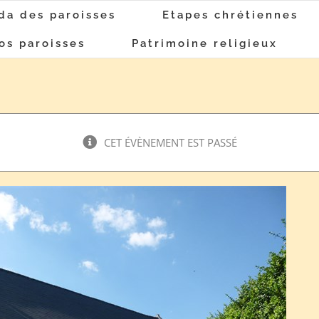
da des paroisses
Etapes chrétiennes
os paroisses
Patrimoine religieux
CET ÉVÈNEMENT EST PASSÉ