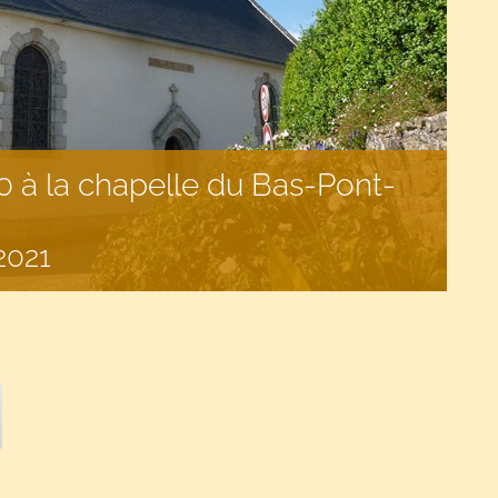
 à la chapelle du Bas-Pont-
2021