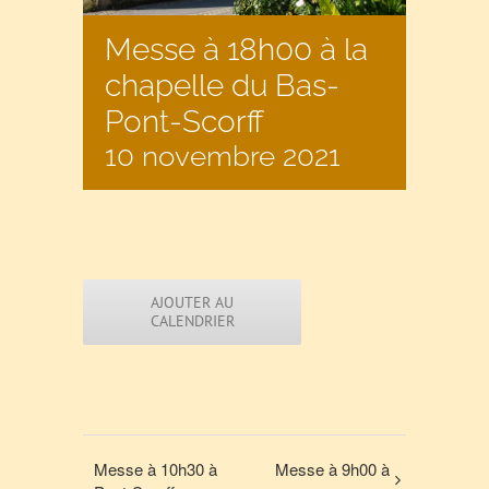
Messe à 18h00 à la
chapelle du Bas-
Pont-Scorff
10 novembre 2021
AJOUTER AU
CALENDRIER
Messe à 10h30 à
Messe à 9h00 à