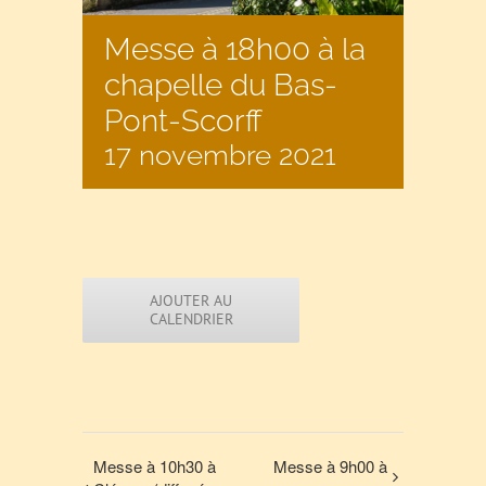
Messe à 18h00 à la
chapelle du Bas-
Pont-Scorff
17 novembre 2021
AJOUTER AU
CALENDRIER
Messe à 10h30 à
Messe à 9h00 à