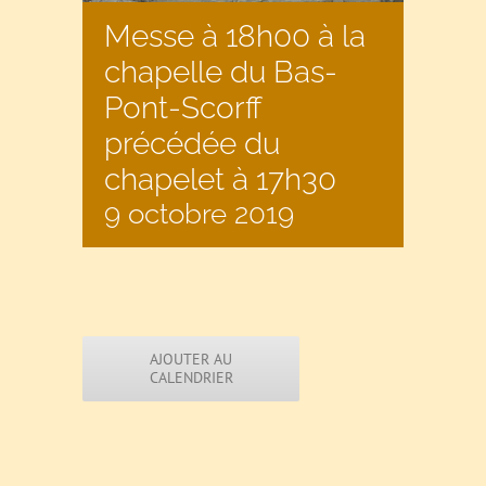
Messe à 18h00 à la
chapelle du Bas-
Pont-Scorff
précédée du
chapelet à 17h30
9 octobre 2019
AJOUTER AU
CALENDRIER