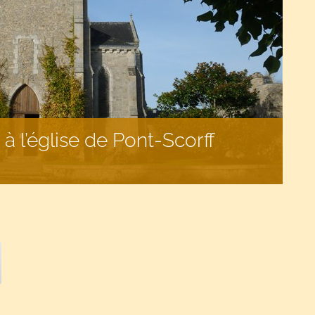
 l’église de Pont-Scorff