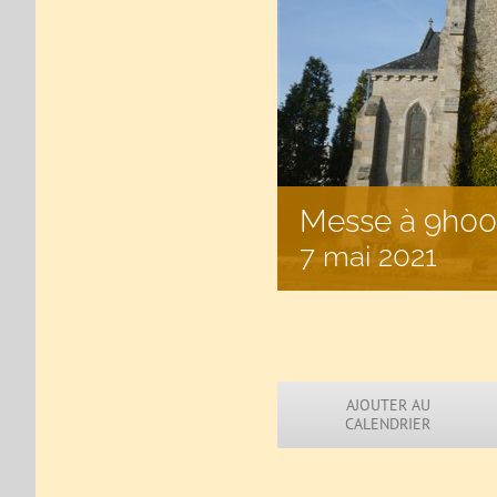
Messe à 9h00 à
7 mai 2021
AJOUTER AU
CALENDRIER