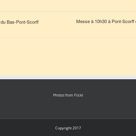
Messe à 10h30 à Pont-Scorff 
 du Bas-Pont-Scorff
Photos from Flickr
Copyright 2017