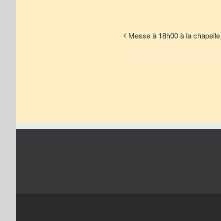
Messe à 18h00 à la chapelle