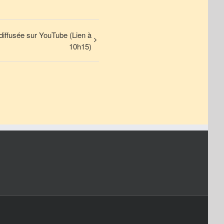
diffusée sur YouTube (Lien à
10h15)