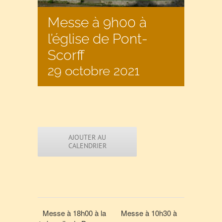
Messe à 9h00 à
l’église de Pont-
Scorff
29 octobre 2021
AJOUTER AU
CALENDRIER
Messe à 18h00 à la
Messe à 10h30 à